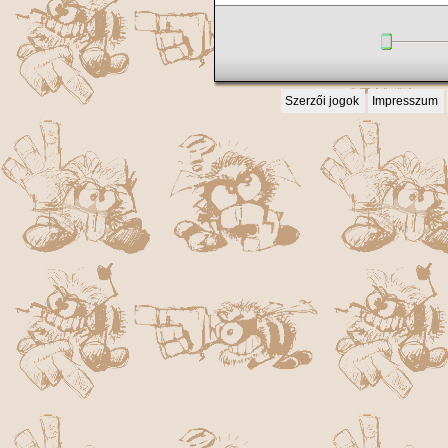
Szerzői jogok
Impresszum