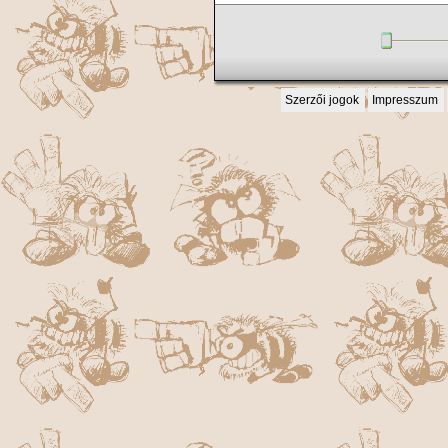
Szerzői jogok
Impresszum