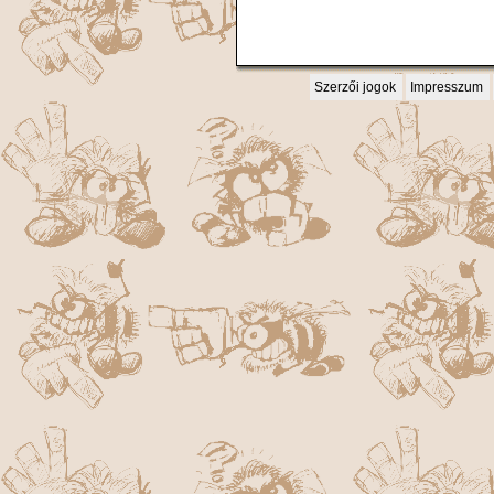
Szerzői jogok
Impresszum