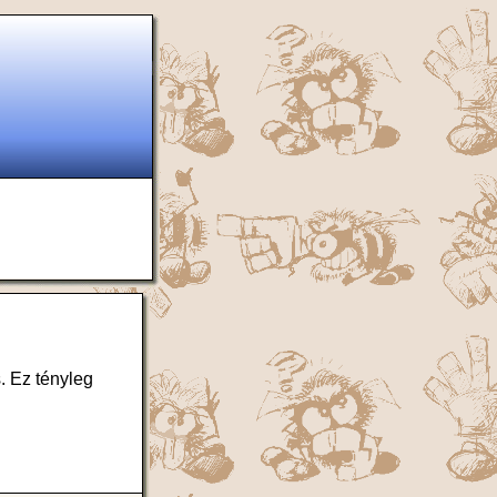
. Ez tényleg